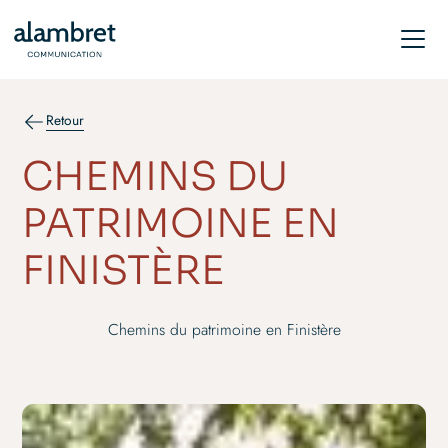
Retour
CHEMINS DU
PATRIMOINE EN
FINISTÈRE
Chemins du patrimoine en Finistère