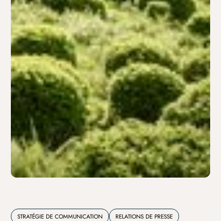
STRATÉGIE DE COMMUNICATION
RELATIONS DE PRESSE