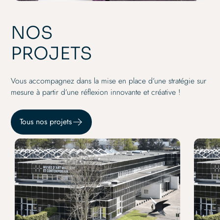
NOS
PROJETS
Vous accompagnez dans la mise en place d’une stratégie sur
mesure à partir d’une réflexion innovante et créative !
Tous nos projets