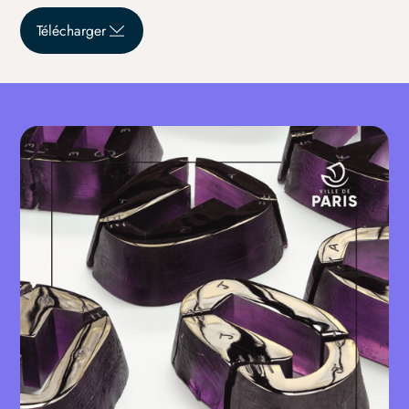
Télécharger