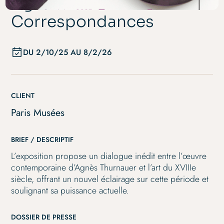
Agnès Thurnauer -
Correspondances
DU
2/10/25
AU
8/2/26
CLIENT
Paris Musées
BRIEF / DESCRIPTIF
L’exposition propose un dialogue inédit entre l’œuvre
contemporaine d’Agnès Thurnauer et l’art du XVIIIe
siècle, offrant un nouvel éclairage sur cette période et
soulignant sa puissance actuelle.
DOSSIER DE PRESSE