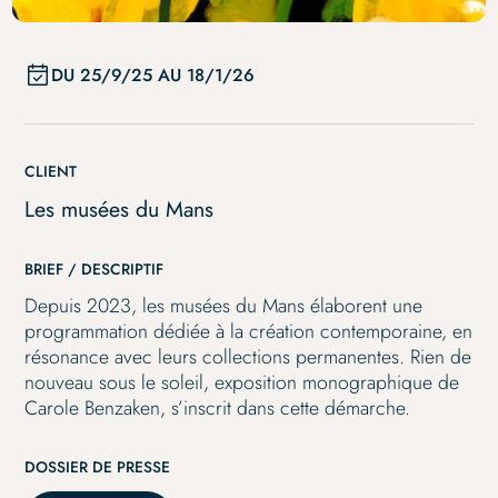
nouveau sous le soleil
DU
25/9/25
AU
18/1/26
CLIENT
Les musées du Mans
BRIEF / DESCRIPTIF
Depuis 2023, les musées du Mans élaborent une
programmation dédiée à la création contemporaine, en
résonance avec leurs collections permanentes. Rien de
nouveau sous le soleil, exposition monographique de
Carole Benzaken, s’inscrit dans cette démarche.
DOSSIER DE PRESSE