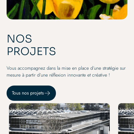
NOS
PROJETS
Vous accompagnez dans la mise en place d’une stratégie sur
mesure à partir d’une réflexion innovante et créative !
Tous nos projets