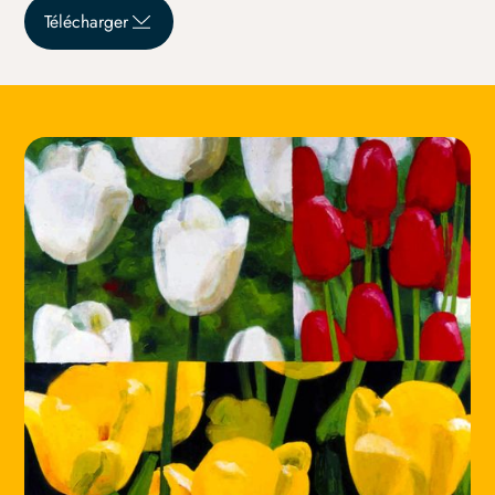
Télécharger