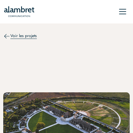
Voir les projets
RELATIONS DE PRESSE
Communication