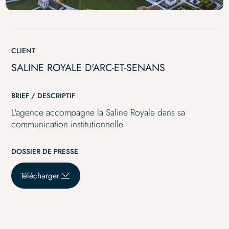
institutionnelle
CLIENT
SALINE ROYALE D'ARC-ET-SENANS
BRIEF / DESCRIPTIF
L'agence accompagne la Saline Royale dans sa
communication institutionnelle.
DOSSIER DE PRESSE
Télécharger