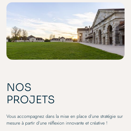
NOS
PROJETS
Vous accompagnez dans la mise en place d’une stratégie sur
mesure à partir d’une réflexion innovante et créative !