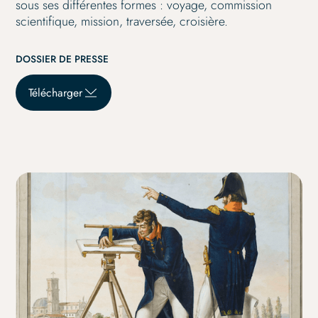
sous ses différentes formes : voyage, commission
scientifique, mission, traversée, croisière.
DOSSIER DE PRESSE
Télécharger