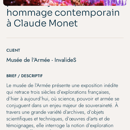
possible jardin,
hommage contemporain
à Claude Monet
CLIENT
Musée de l'Armée - InvalideS
BRIEF / DESCRIPTIF
Le musée de l’Armée présente une exposition inédite
qui retrace trois siècles d’explorations françaises,
d’hier à aujourd’hui, où science, pouvoir et armée se
conjuguent dans un enjeu majeur de souveraineté. À
travers une grande variété d’archives, d’objets
scientifiques et techniques, d’œuvres d’arts et de
témoignages, elle interroge la notion d’exploration