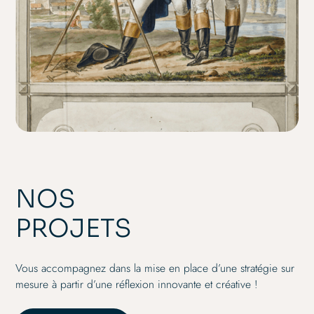
NOS
PROJETS
Vous accompagnez dans la mise en place d’une stratégie sur
mesure à partir d’une réflexion innovante et créative !