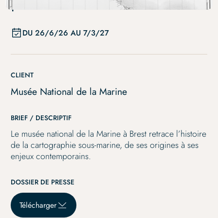
profondeurs
DU
26/6/26
AU
7/3/27
CLIENT
Musée National de la Marine
BRIEF / DESCRIPTIF
Le musée national de la Marine à Brest retrace l’histoire
de la cartographie sous-marine, de ses origines à ses
enjeux contemporains.
DOSSIER DE PRESSE
Télécharger