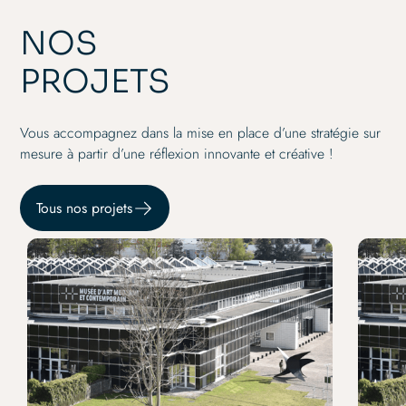
NOS
PROJETS
Vous accompagnez dans la mise en place d’une stratégie sur
mesure à partir d’une réflexion innovante et créative !
Tous nos projets