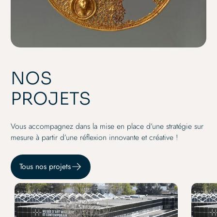
NOS
PROJETS
Vous accompagnez dans la mise en place d’une stratégie sur
mesure à partir d’une réflexion innovante et créative !
Tous nos projets