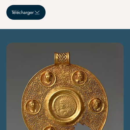
Télécharger