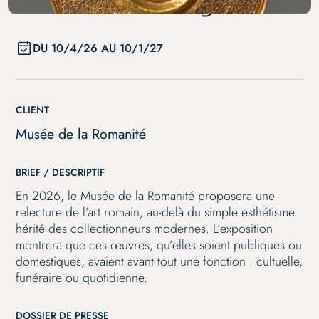
Un monde d’images.
DU
10/4/26
AU
10/1/27
CLIENT
Musée de la Romanité
BRIEF / DESCRIPTIF
En 2026, le Musée de la Romanité proposera une
relecture de l’art romain, au-delà du simple esthétisme
hérité des collectionneurs modernes. L’exposition
montrera que ces œuvres, qu’elles soient publiques ou
domestiques, avaient avant tout une fonction : cultuelle,
funéraire ou quotidienne.
DOSSIER DE PRESSE