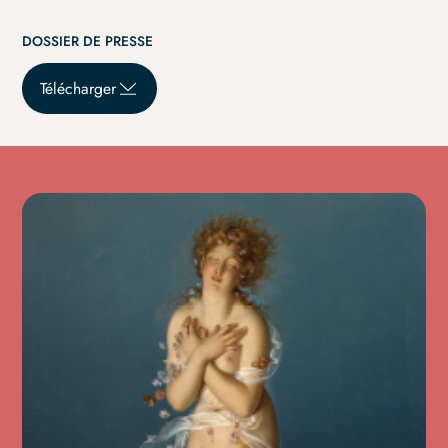
DOSSIER DE PRESSE
Télécharger