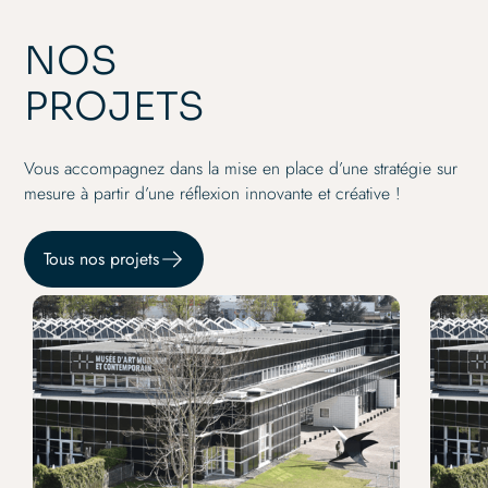
NOS
PROJETS
Vous accompagnez dans la mise en place d’une stratégie sur
mesure à partir d’une réflexion innovante et créative !
Tous nos projets