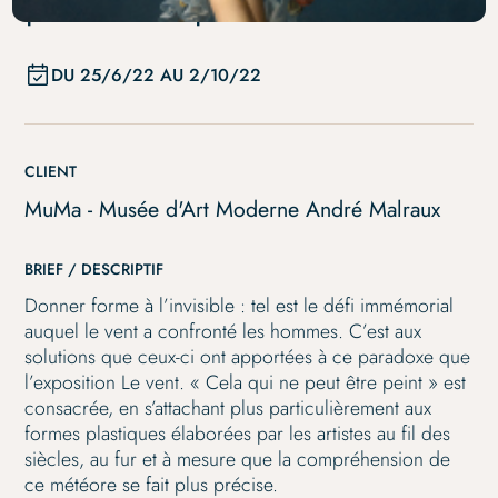
peut être peint »
DU
25/6/22
AU
2/10/22
CLIENT
MuMa - Musée d'Art Moderne André Malraux
BRIEF / DESCRIPTIF
Donner forme à l’invisible : tel est le défi immémorial
auquel le vent a confronté les hommes. C’est aux
solutions que ceux-ci ont apportées à ce paradoxe que
l’exposition Le vent. « Cela qui ne peut être peint » est
consacrée, en s’attachant plus particulièrement aux
formes plastiques élaborées par les artistes au fil des
siècles, au fur et à mesure que la compréhension de
ce météore se fait plus précise.