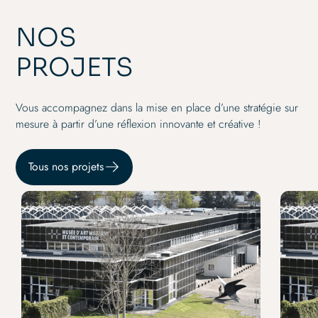
NOS
PROJETS
Vous accompagnez dans la mise en place d’une stratégie sur
mesure à partir d’une réflexion innovante et créative !
Tous nos projets