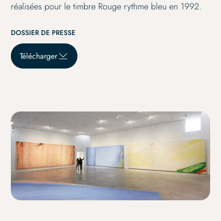
réalisées pour le timbre Rouge rythme bleu en 1992.
DOSSIER DE PRESSE
Télécharger