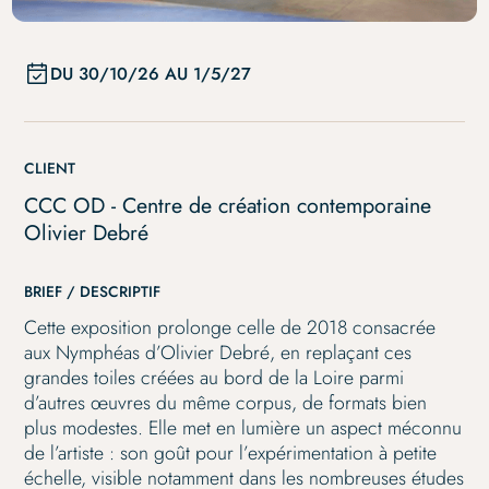
Maxi
DU
30/10/26
AU
1/5/27
CLIENT
CCC OD - Centre de création contemporaine
Olivier Debré
BRIEF / DESCRIPTIF
Cette exposition prolonge celle de 2018 consacrée
aux Nymphéas d’Olivier Debré, en replaçant ces
grandes toiles créées au bord de la Loire parmi
d’autres œuvres du même corpus, de formats bien
plus modestes. Elle met en lumière un aspect méconnu
de l’artiste : son goût pour l’expérimentation à petite
échelle, visible notamment dans les nombreuses études